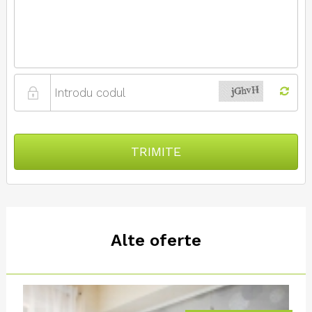
TRIMITE
Alte oferte