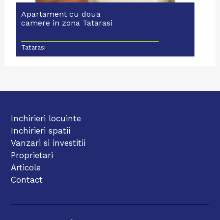
Apartament cu doua
camere in zona Tatarasi
Tatarasi
Inchirieri locuinte
Inchirieri spatii
Vanzari si investitii
Proprietari
Articole
Contact