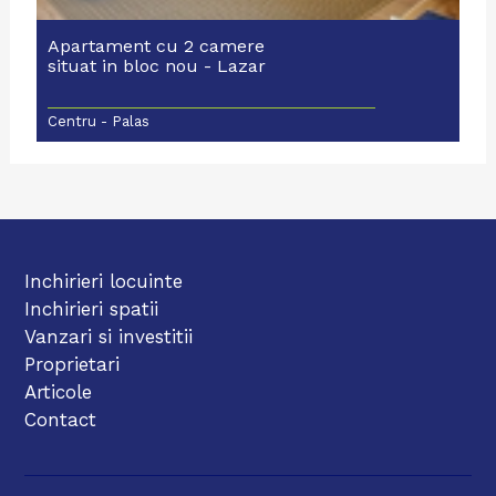
Apartament cu 2 camere
situat in bloc nou - Lazar
Centru - Palas
Inchirieri locuinte
Inchirieri spatii
Vanzari si investitii
Proprietari
Articole
Contact