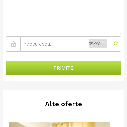
TRIMITE
Alte oferte