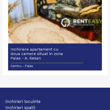
Inchiriere apartament cu
doua camere situat in zona
Palas - A. Sesan
Centru - Palas
Inchirieri locuinte
Inchirieri spatii