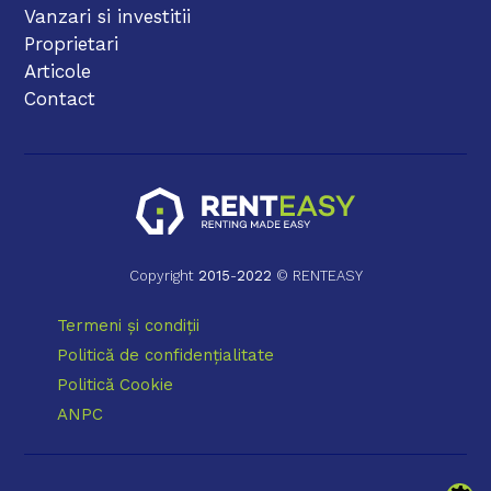
Vanzari si investitii
Proprietari
Articole
Contact
Copyright
2015
-
2022
© RENTEASY
Termeni și condiții
Politică de confidențialitate
Politică Cookie
ANPC