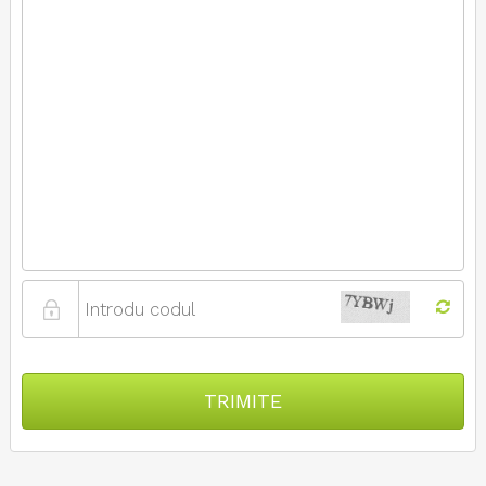
TRIMITE