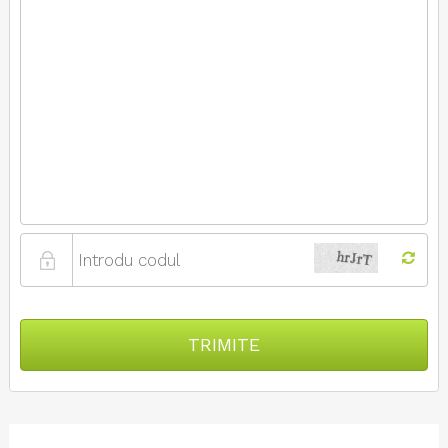
TRIMITE