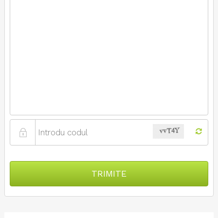
TRIMITE