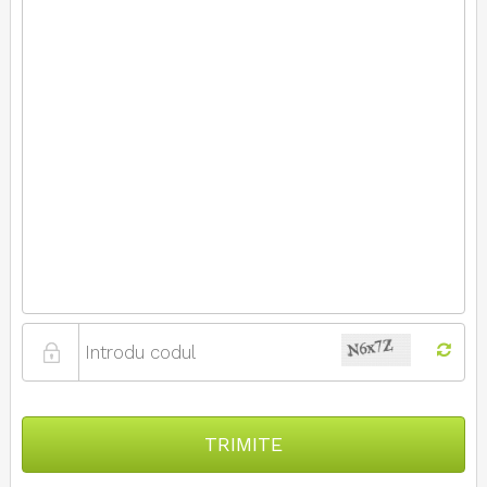
TRIMITE