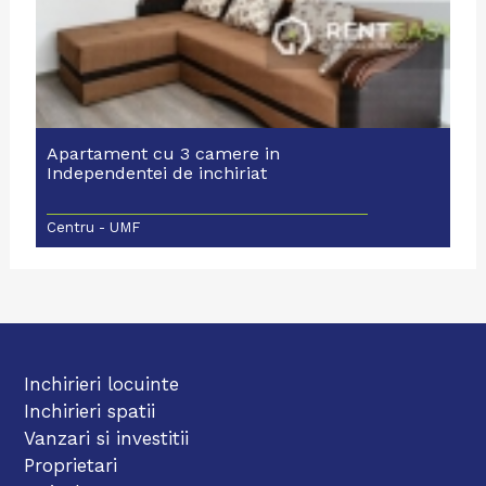
Apartament cu 3 camere in
Independentei de inchiriat
Centru - UMF
Inchirieri locuinte
Inchirieri spatii
Vanzari si investitii
Proprietari