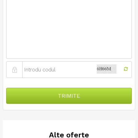
TRIMITE
Alte oferte