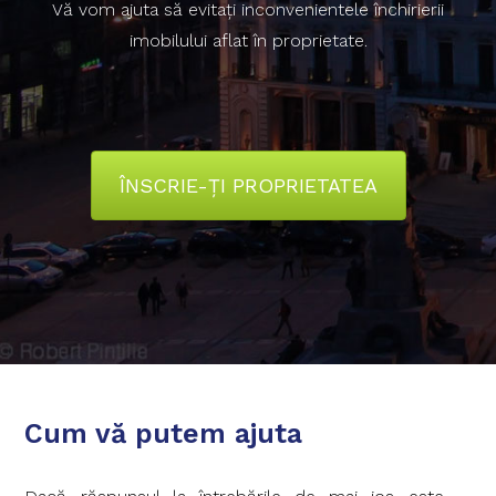
Vă vom ajuta să evitaţi inconvenientele închirierii
imobilului aflat în proprietate.
ÎNSCRIE-ȚI PROPRIETATEA
Cum vă putem ajuta