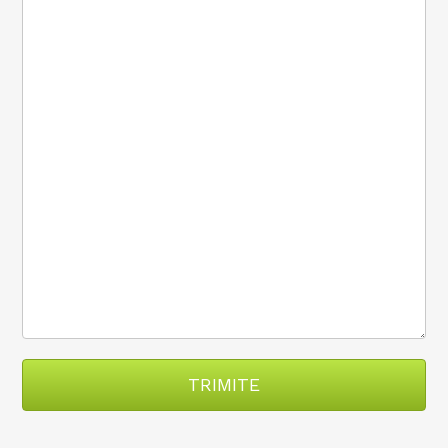
TRIMITE