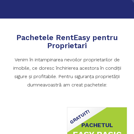
Pachetele RentEasy pentru
Proprietari
Venim în intampinarea nevoilor proprietarilor de
imobile, ce doresc închirierea acestora în condiții
sigure și profitabile. Pentru siguranța proprietății
dumneavoastră am creat pachetele:
PACHETUL