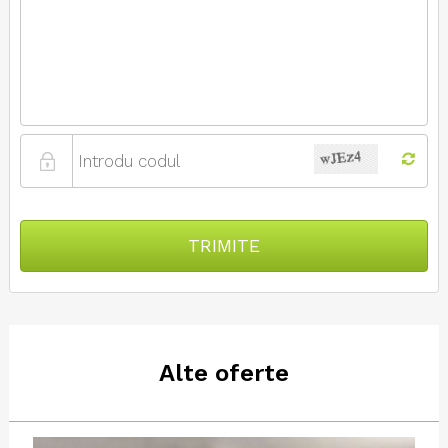
TRIMITE
Alte oferte