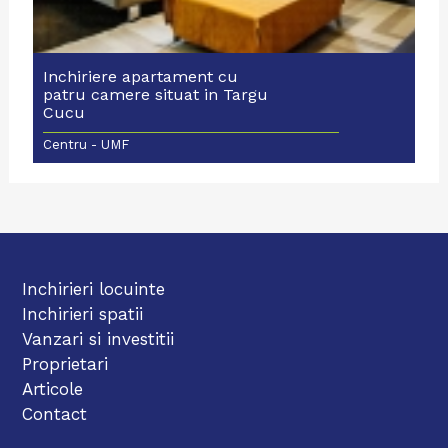
Inchiriere apartament cu
patru camere situat in Targu
Cucu
Centru - UMF
Inchirieri locuinte
Inchirieri spatii
Vanzari si investitii
Proprietari
Articole
Contact