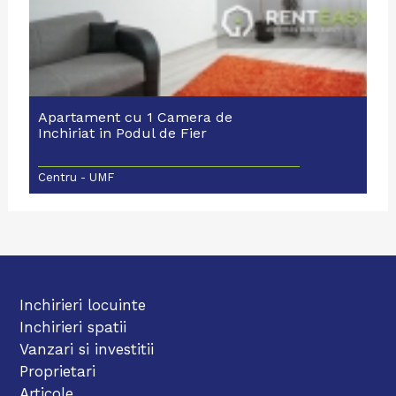
Apartament cu 1 Camera de
Inchiriat in Podul de Fier
Centru - UMF
Inchirieri locuinte
Inchirieri spatii
Vanzari si investitii
Proprietari
Articole