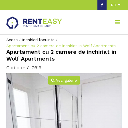
RO
Acasa
Inchirieri locuinte
Apartament cu 2 camere de inchiriat in Wolf Apartments
Apartament cu 2 camere de inchiriat in
Wolf Apartments
Cod ofertă: 7619
Vezi galerie