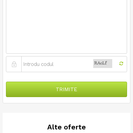
TRIMITE
Alte oferte