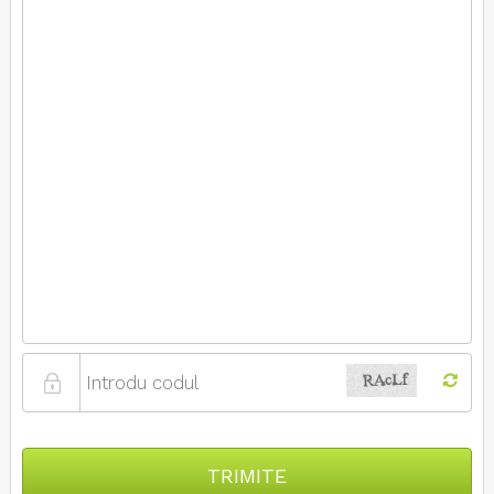
TRIMITE