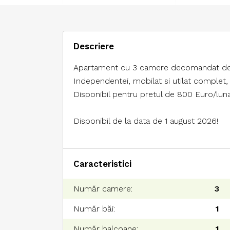
Descriere
Apartament cu 3 camere decomandat de in
Independentei, mobilat si utilat complet, 
Disponibil pentru pretul de 800 Euro/luna
Disponibil de la data de 1 august 2026!
Caracteristici
Număr camere:
3
Număr băi:
1
Număr balcoane:
1