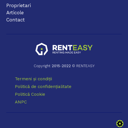
Proprietari
Articole
Contact
Copyright
2015
-
2022
© RENTEASY
Termeni și condiții
Politică de confidențialitate
Politică Cookie
ANPC