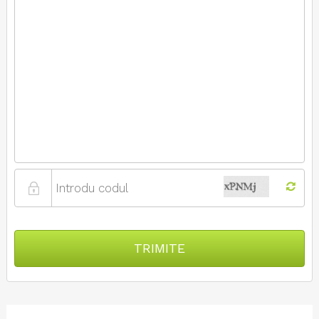
TRIMITE