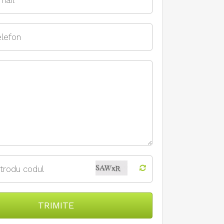
TRIMITE