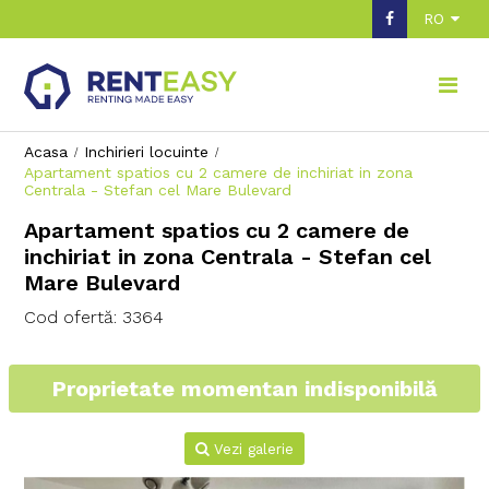
RO
Acasa
Inchirieri locuinte
Apartament spatios cu 2 camere de inchiriat in zona
Centrala - Stefan cel Mare Bulevard
Apartament spatios cu 2 camere de
inchiriat in zona Centrala - Stefan cel
Mare Bulevard
Cod ofertă: 3364
Proprietate momentan indisponibilă
Vezi galerie