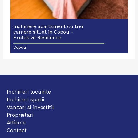
Inchiriere apartament cu trei
camere situat in Copou -
Exclusive Residence
Copou
Inchirieri locuinte
Inchirieri spatii
Vanzari si investitii
Proprietari
Articole
Contact