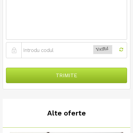
TRIMITE
Alte oferte