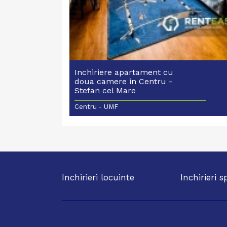
Inchiriere apartament cu
doua camere in Centru -
Stefan cel Mare
Centru - UMF
Inchirieri locuinte
Inchirieri s