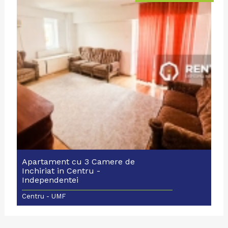
Apartament cu 3 Camere de
Inchiriat in Centru -
Independentei
Centru - UMF