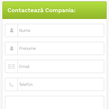
Contactează Compania: