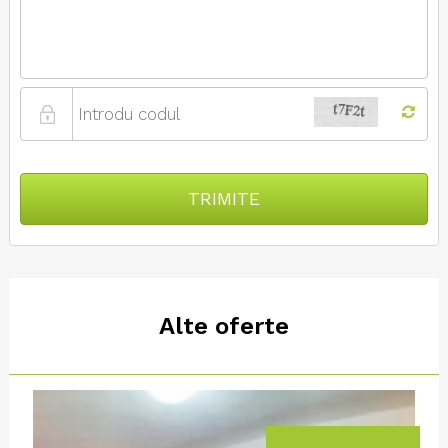
TRIMITE
Alte oferte