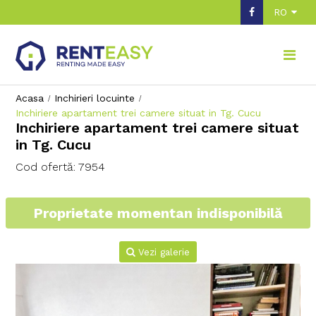
RO
Acasa
Inchirieri locuinte
Inchiriere apartament trei camere situat in Tg. Cucu
Inchiriere apartament trei camere situat
in Tg. Cucu
Cod ofertă: 7954
Proprietate momentan indisponibilă
Vezi galerie