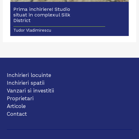
Prima inchiriere! Studio
situat in complexul Silk
District
Tudor Vladimirescu
Inchirieri locuinte
Inchirieri spatii
Vanzari si investitii
Proprietari
Articole
Contact