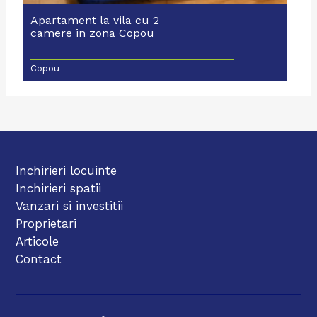
Apartament la vila cu 2
camere in zona Copou
Copou
Inchirieri locuinte
Inchirieri spatii
Vanzari si investitii
Proprietari
Articole
Contact