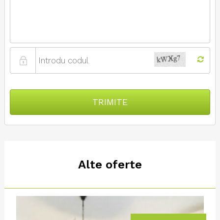
TRIMITE
Alte oferte