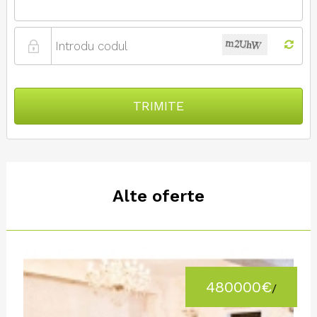
TRIMITE
Alte oferte
480000€
/