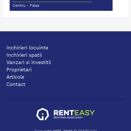
Centru - Palas
Inchirieri locuinte
Inchirieri spatii
Vanzari si investitii
Proprietari
Articole
Contact