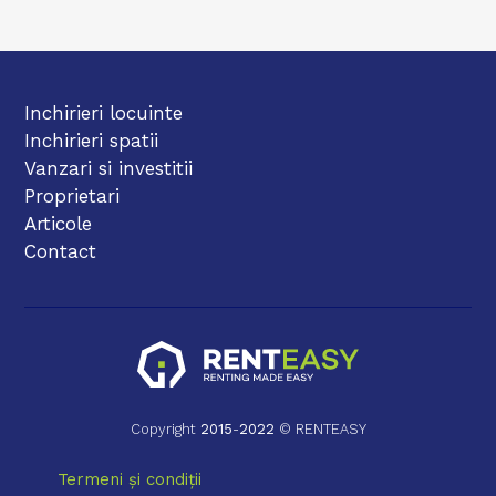
Inchirieri locuinte
Inchirieri spatii
Vanzari si investitii
Proprietari
Articole
Contact
Copyright
2015
-
2022
© RENTEASY
Termeni și condiții