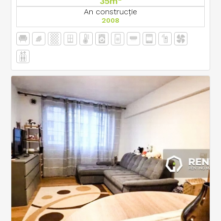
35m
An construcție
2008