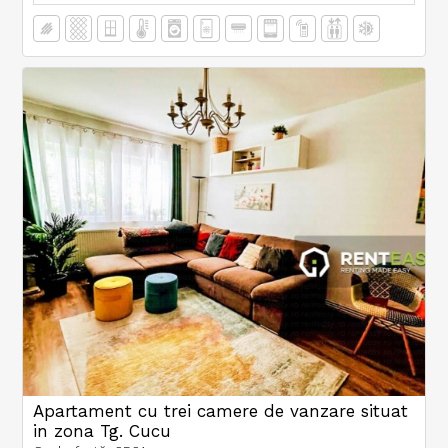
Apartament cu trei camere de vanzare situat
in zona Tg. Cucu