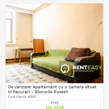
De vanzare! Apartamant cu o camera situat
in Pacurari - Blocurile Rusesti
Cod ofertă: 6555
Preț
105.000