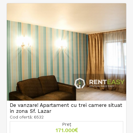
De vanzare! Apartament cu trei camere situat
in zona Sf. Lazar
Cod ofertă: 6532
Preț
171.000