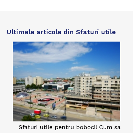
Ultimele articole din Sfaturi utile
Sfaturi utile pentru boboci! Cum sa