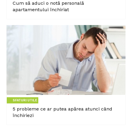
Cum să aduci o notă personală
apartamentului închiriat
SFATURI UTILE
5 probleme ce ar putea apărea atunci când
închiriezi