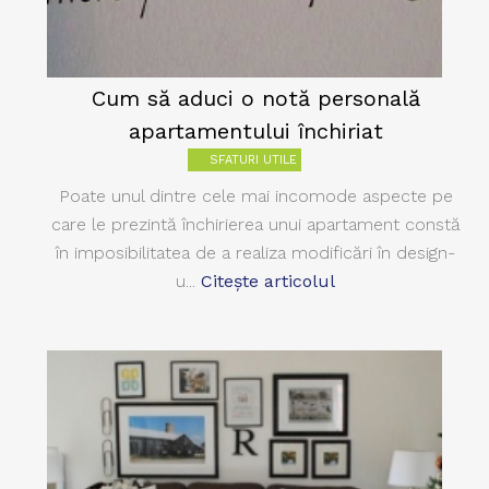
Cum să aduci o notă personală
apartamentului închiriat
SFATURI UTILE
Poate unul dintre cele mai incomode aspecte pe
care le prezintă închirierea unui apartament constă
în imposibilitatea de a realiza modificări în design-
u...
Citește articolul