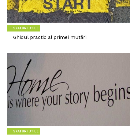
SFATURI UTILE
Ghidul practic al primei mutări
SFATURI UTILE